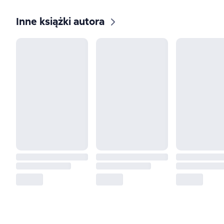
Inne książki autora