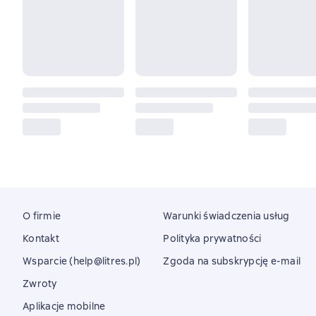
O firmie
Warunki świadczenia usług
Kontakt
Polityka prywatności
Wsparcie (help@litres.pl)
Zgoda na subskrypcję e-mail
Zwroty
Aplikacje mobilne