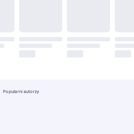
Popularni autorzy