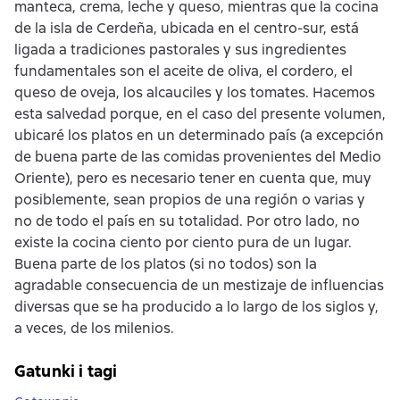
manteca, crema, leche y queso, mientras que la cocina
de la isla de Cerdeña, ubicada en el centro-sur, está
ligada a tradiciones pastorales y sus ingredientes
fundamentales son el aceite de oliva, el cordero, el
queso de oveja, los alcauciles y los tomates. Hacemos
esta salvedad porque, en el caso del presente volumen,
ubicaré los platos en un determinado país (a excepción
de buena parte de las comidas provenientes del Medio
Oriente), pero es necesario tener en cuenta que, muy
posiblemente, sean propios de una región o varias y
no de todo el país en su totalidad. Por otro lado, no
existe la cocina ciento por ciento pura de un lugar.
Buena parte de los platos (si no todos) son la
agradable consecuencia de un mestizaje de influencias
diversas que se ha producido a lo largo de los siglos y,
a veces, de los milenios.
Gatunki i tagi