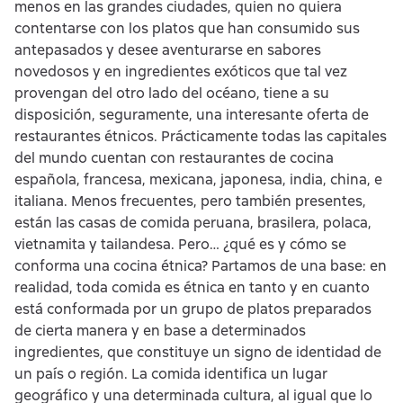
menos en las grandes ciudades, quien no quiera
contentarse con los platos que han consumido sus
antepasados y desee aventurarse en sabores
novedosos y en ingredientes exóticos que tal vez
provengan del otro lado del océano, tiene a su
disposición, seguramente, una interesante oferta de
restaurantes étnicos. Prácticamente todas las capitales
del mundo cuentan con restaurantes de cocina
española, francesa, mexicana, japonesa, india, china, e
italiana. Menos frecuentes, pero también presentes,
están las casas de comida peruana, brasilera, polaca,
vietnamita y tailandesa. Pero… ¿qué es y cómo se
conforma una cocina étnica? Partamos de una base: en
realidad, toda comida es étnica en tanto y en cuanto
está conformada por un grupo de platos preparados
de cierta manera y en base a determinados
ingredientes, que constituye un signo de identidad de
un país o región. La comida identifica un lugar
geográfico y una determinada cultura, al igual que lo