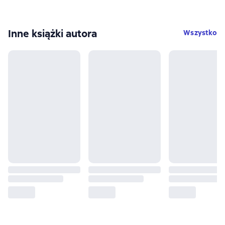
Inne książki autora
Wszystko