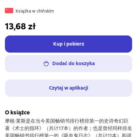
Książka w chińskim
13,68 zł
Kup i pobierz
Dodać do koszyka
Czytaj w aplikacji
O książce
摩根·莱斯是在当今美国畅销书排行榜排第一的史诗奇幻巨
著《术士的指环》（共计17本）的作者；也是曾经同样排名
美国畅销书排行榜第一的《吸血鬼日志》（共计11本）和讲