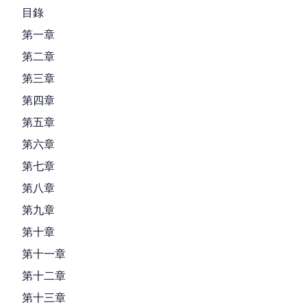
目錄
第一章
第二章
第三章
第四章
第五章
第六章
第七章
第八章
第九章
第十章
第十一章
第十二章
第十三章