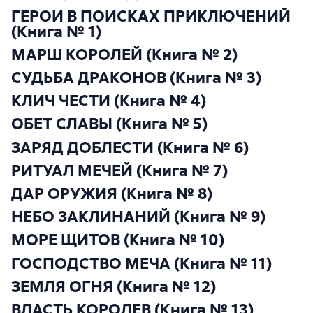
ГЕРОИ В ПОИСКАХ ПРИКЛЮЧЕНИЙ
(Книга № 1)
МАРШ КОРОЛЕЙ (Книга № 2)
СУДЬБА ДРАКОНОВ (Книга № 3)
КЛИЧ ЧЕСТИ (Книга № 4)
ОБЕТ СЛАВЫ (Книга № 5)
ЗАРЯД ДОБЛЕСТИ (Книга № 6)
РИТУАЛ МЕЧЕЙ (Книга № 7)
ДАР ОРУЖИЯ (Книга № 8)
НЕБО ЗАКЛИНАНИЙ (Книга № 9)
МОРЕ ЩИТОВ (Книга № 10)
ГОСПОДСТВО МЕЧА (Книга № 11)
ЗЕМЛЯ ОГНЯ (Книга № 12)
ВЛАСТЬ КОРОЛЕВ (Книга № 13)