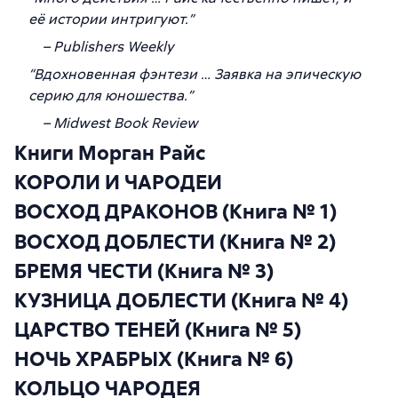
её истории интригуют.”
– Publishers Weekly
“Вдохновенная фэнтези … Заявка на эпическую
серию для юношества.”
– Midwest Book Review
Книги Морган Райс
КОРОЛИ И ЧАРОДЕИ
ВОСХОД ДРАКОНОВ (Книга № 1)
ВОСХОД ДОБЛЕСТИ (Книга № 2)
БРЕМЯ ЧЕСТИ (Книга № 3)
КУЗНИЦА ДОБЛЕСТИ (Книга № 4)
ЦАРСТВО ТЕНЕЙ (Книга № 5)
НОЧЬ ХРАБРЫХ (Книга № 6)
КОЛЬЦО ЧАРОДЕЯ