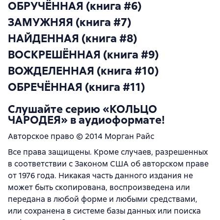
ОБРУЧЁННАЯ (книга #6)
ЗАМУЖНЯЯ (книга #7)
НАЙДЕННАЯ (книга #8)
ВОСКРЕШЁННАЯ (книга #9)
ВОЖДЕЛЕННАЯ (книга #10)
ОБРЕЧЁННАЯ (книга #11)
Слушайте серию «КОЛЬЦО
ЧАРОДЕЯ» в аудиоформате!
Авторское право © 2014 Морган Райс
Все права защищены. Кроме случаев, разрешенных
в соответствии с Законом США об авторском праве
от 1976 года. Никакая часть данного издания не
может быть скопирована, воспроизведена или
передана в любой форме и любыми средствами,
или сохранена в системе базы данных или поиска