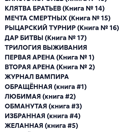
КЛЯТВА БРАТЬЕВ (Книга № 14)
МЕЧТА СМЕРТНЫХ (Книга № 15)
РЫЦАРСКИЙ ТУРНИР (Книга № 16)
ДАР БИТВЫ (Книга № 17)
ТРИЛОГИЯ ВЫЖИВАНИЯ
ПЕРВАЯ АРЕНА (Книга № 1)
ВТОРАЯ АРЕНА (Книга № 2)
ЖУРНАЛ ВАМПИРА
ОБРАЩЁННАЯ (книга #1)
ЛЮБИМАЯ (книга #2)
ОБМАНУТАЯ (книга #3)
ИЗБРАННАЯ (книга #4)
ЖЕЛАННАЯ (книга #5)