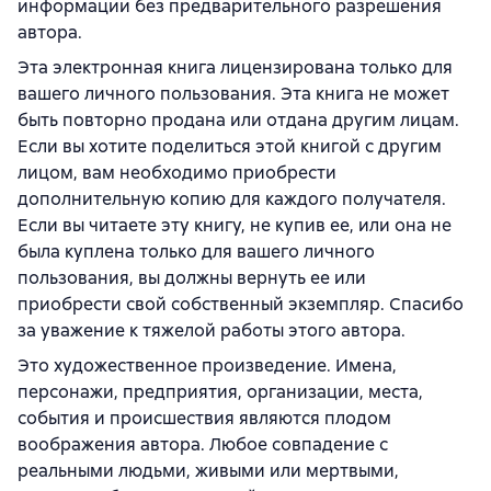
информации без предварительного разрешения
автора.
Эта электронная книга лицензирована только для
вашего личного пользования. Эта книга не может
быть повторно продана или отдана другим лицам.
Если вы хотите поделиться этой книгой с другим
лицом, вам необходимо приобрести
дополнительную копию для каждого получателя.
Если вы читаете эту книгу, не купив ее, или она не
была куплена только для вашего личного
пользования, вы должны вернуть ее или
приобрести свой собственный экземпляр. Спасибо
за уважение к тяжелой работы этого автора.
Это художественное произведение. Имена,
персонажи, предприятия, организации, места,
события и происшествия являются плодом
воображения автора. Любое совпадение с
реальными людьми, живыми или мертвыми,