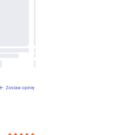
Zostaw opinię