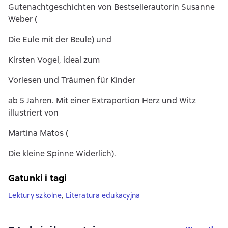
Gutenachtgeschichten von Bestsellerautorin Susanne
Weber (
Die Eule mit der Beule) und
Kirsten Vogel, ideal zum
Vorlesen und Träumen für Kinder
ab 5 Jahren. Mit einer Extraportion Herz und Witz
illustriert von
Martina Matos (
Die kleine Spinne Widerlich).
Gatunki i tagi
Lektury szkolne
,
Literatura edukacyjna