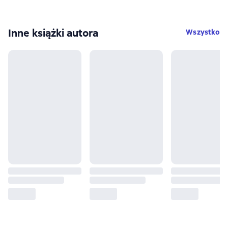
Inne książki autora
Wszystko