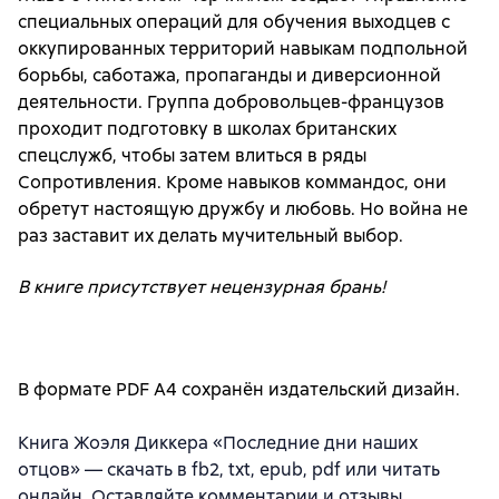
специальных операций для обучения выходцев с
оккупированных территорий навыкам подпольной
борьбы, саботажа, пропаганды и диверсионной
деятельности. Группа добровольцев-французов
проходит подготовку в школах британских
спецслужб, чтобы затем влиться в ряды
Сопротивления. Кроме навыков коммандос, они
обретут настоящую дружбу и любовь. Но война не
раз заставит их делать мучительный выбор.
В книге присутствует нецензурная брань!
В формате PDF A4 сохранён издательский дизайн.
Книга Жоэля Диккера «Последние дни наших
отцов» — скачать в fb2, txt, epub, pdf или читать
онлайн. Оставляйте комментарии и отзывы,