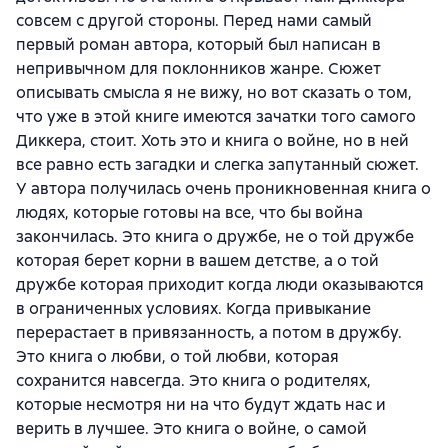
совсем с другой стороны. Перед нами самый
первый роман автора, который был написан в
непривычном для поклонников жанре. Сюжет
описывать смысла я не вижу, но вот сказать о том,
что уже в этой книге имеются зачатки того самого
Диккера, стоит. Хоть это и книга о войне, но в ней
все равно есть загадки и слегка запутанный сюжет.
У автора получилась очень проникновенная книга о
людях, которые готовы на все, что бы война
закончилась. Это книга о дружбе, не о той дружбе
которая берет корни в вашем детстве, а о той
дружбе которая приходит когда люди оказываются
в ограниченных условиях. Когда привыкание
перерастает в привязанность, а потом в дружбу.
Это книга о любви, о той любви, которая
сохранится навсегда. Это книга о родителях,
которые несмотря ни на что будут ждать нас и
верить в лучшее. Это книга о войне, о самой