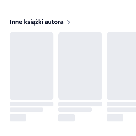
Inne książki autora