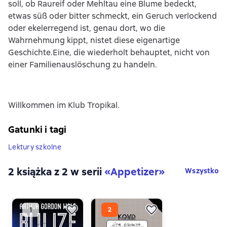
soll, ob Raureif oder Mehltau eine Blume bedeckt,
etwas süß oder bitter schmeckt, ein Geruch verlockend
oder ekelerregend ist, genau dort, wo die
Wahrnehmung kippt, nistet diese eigenartige
Geschichte.Eine, die wiederholt behauptet, nicht von
einer Familienauslöschung zu handeln.
Willkommen im Klub Tropikal.
Gatunki i tagi
Lektury szkolne
2 książka z 2 w serii
«Appetizer»
Wszystko