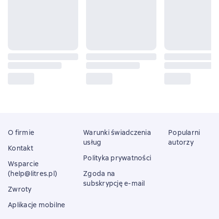
O firmie
Warunki świadczenia
Popularni
usług
autorzy
Kontakt
Polityka prywatności
Wsparcie
(help@litres.pl)
Zgoda na
subskrypcję e-mail
Zwroty
Aplikacje mobilne