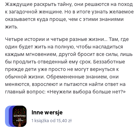
Жаждущие раскрыть тайну, они решаются на поход
к загадочной женщине. Но в итоге узнать желаемое
оказывается куда проще, чем с этими знаниями
жить.
Четыре истории и четыре разные жизни… Там, где
один будет жить на полную, чтобы насладиться
каждым мгновением, другой бросит все силы, лишь
бы продлить отведенный ему срок. Беззаботные
прежде дети уже просто не могут вернуться к
обычной жизни. Обремененные знанием, они
меняются, взрослеют и пытаются найти ответ на
главный вопрос: «Неужели выбора больше нет?»
Inne wersje
1 książka od 15,40 zł