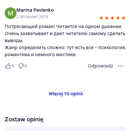
Marina Pavlenko
2 Wrzesień 2019
Потрясающий роман! Читается на одном дыхании.
Очень захватывает и дает читателю самому сделать
выводы.
Жанр определить сложно: тут есть все – психология,
романтика и немного мистики.
Odpowiedz
5
0
Więcej 10 opinii
Zostaw opinię