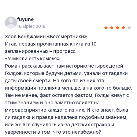
fuyune
16 Lipiec 2018
Хлоя Бенджамин «Бессмертники»
Итак, первая прочитанная книга из 10
запланированных – прогресс.
«У мысли есть крылья».
Роман рассказывает нам историю четырех детей
Голдов, которые будучи детьми, узнали от гадалки
даты своей смерти. На кого-то из них эта
информация повлияла меньше, а на кого-то больше.
Тем не менее, факт остается фактом, Голды живут с
этим знанием и оно заметно влияет на
мировосприятие каждого из них. И кто знает, была
ли гадалка и правда наделена подобным знанием,
или же все случилось из-за детских страхов и
уверенности в том, что это неизбежно?