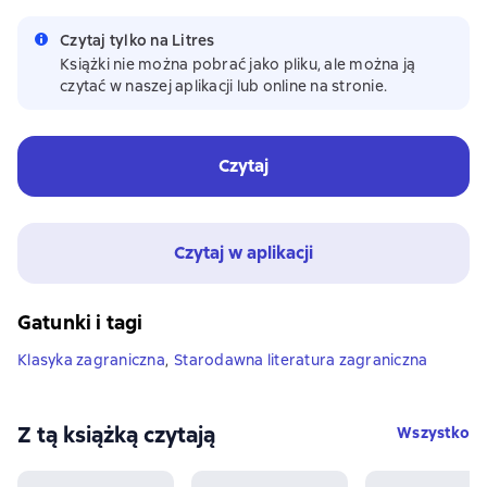
Czytaj tylko na Litres
Książki nie można pobrać jako pliku, ale można ją
czytać w naszej aplikacji lub online na stronie.
Czytaj
Czytaj w aplikacji
Gatunki i tagi
Klasyka zagraniczna
,
Starodawna literatura zagraniczna
Z tą książką czytają
Wszystko