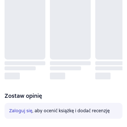
Zostaw opinię
Zaloguj się
, aby ocenić książkę i dodać recenzję