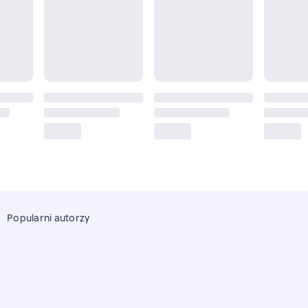
Popularni autorzy