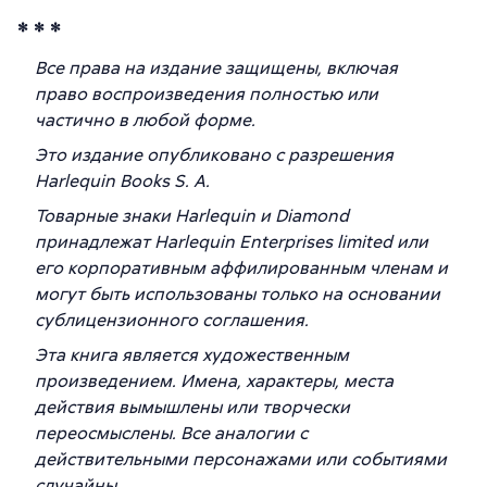
* * *
Все права на издание защищены, включая
право воспроизведения полностью или
частично в любой форме.
Это издание опубликовано с разрешения
Harlequin Books S. A.
Товарные знаки Harlequin и Diamond
принадлежат Harlequin Enterprises limited или
его корпоративным аффилированным членам и
могут быть использованы только на основании
сублицензионного соглашения.
Эта книга является художественным
произведением. Имена, характеры, места
действия вымышлены или творчески
переосмыслены. Все аналогии с
действительными персонажами или событиями
случайны.