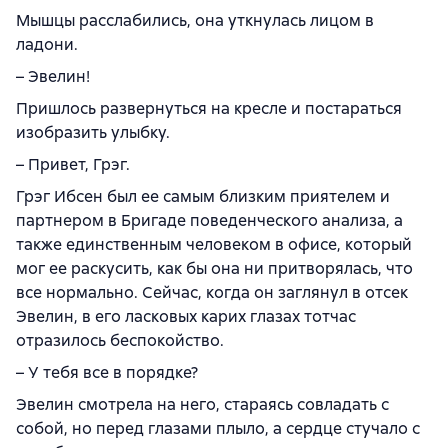
Мышцы расслабились, она уткнулась лицом в
ладони.
– Эвелин!
Пришлось развернуться на кресле и постараться
изобразить улыбку.
– Привет, Грэг.
Грэг Ибсен был ее самым близким приятелем и
партнером в Бригаде поведенческого анализа, а
также единственным человеком в офисе, который
мог ее раскусить, как бы она ни притворялась, что
все нормально. Сейчас, когда он заглянул в отсек
Эвелин, в его ласковых карих глазах тотчас
отразилось беспокойство.
– У тебя все в порядке?
Эвелин смотрела на него, стараясь совладать с
собой, но перед глазами плыло, а сердце стучало с