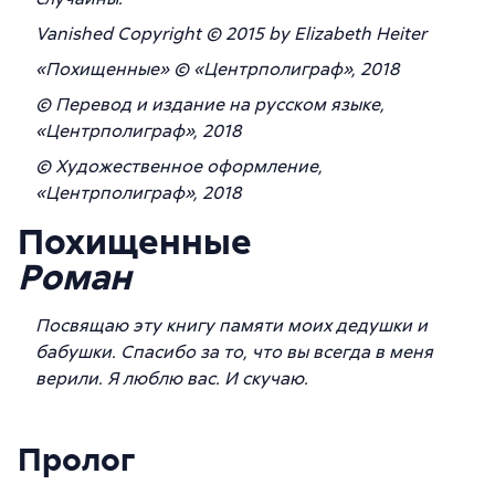
Vanished Copyright © 2015 by Elizabeth Heiter
«Похищенные» © «Центрполиграф», 2018
© Перевод и издание на русском языке,
«Центрполиграф», 2018
© Художественное оформление,
«Центрполиграф», 2018
Похищенные
Роман
Посвящаю эту книгу памяти моих дедушки и
бабушки. Спасибо за то, что вы всегда в меня
верили. Я люблю вас. И скучаю.
Пролог