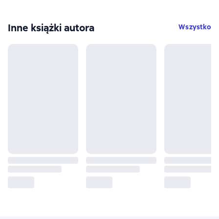
Inne książki autora
Wszystko