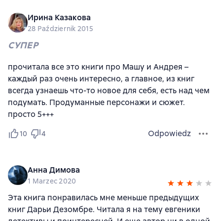
Ирина Казакова
28 Październik 2015
СУПЕР
прочитала все это книги про Машу и Андрея –
каждый раз очень интересно, а главное, из книг
всегда узнаешь что-то новое для себя, есть над чем
подумать. Продуманные персонажи и сюжет.
просто 5+++
Odpowiedz
10
4
Анна Димова
1 Marzec 2020
Эта книга понравилась мне меньше предыдущих
книг Дарьи Дезомбре. Читала я на тему евгеники