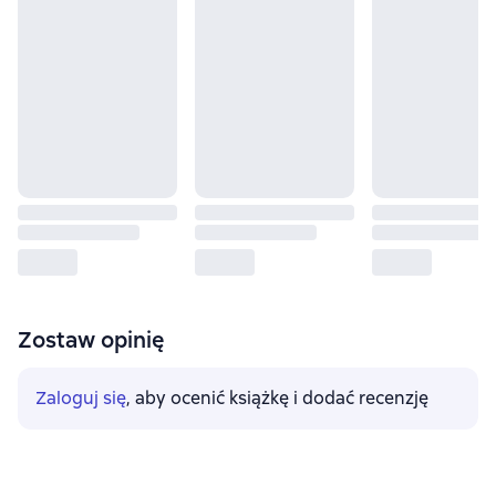
Zostaw opinię
Zaloguj się
, aby ocenić książkę i dodać recenzję