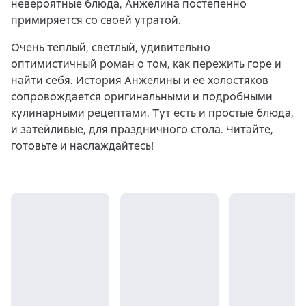
невероятные блюда, Анжелина постепенно
примиряется со своей утратой.
Очень теплый, светлый, удивительно
оптимистичный роман о том, как пережить горе и
найти себя. История Анжелины и ее холостяков
сопровождается оригинальными и подробными
кулинарными рецептами. Тут есть и простые блюда,
и затейливые, для праздничного стола. Читайте,
готовьте и наслаждайтесь!