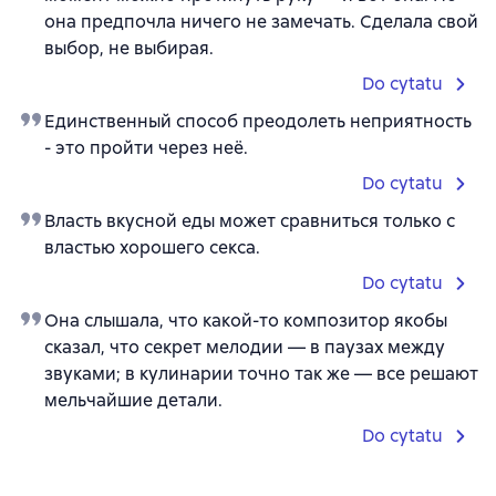
она предпочла ничего не замечать. Сделала свой
выбор, не выбирая.
Do cytatu
Единственный способ преодолеть неприятность
- это пройти через неё.
Do cytatu
Власть вкусной еды может сравниться только с
властью хорошего секса.
Do cytatu
Она слышала, что какой-то композитор якобы
сказал, что секрет мелодии — в паузах между
звуками; в кулинарии точно так же — все решают
мельчайшие детали.
Do cytatu