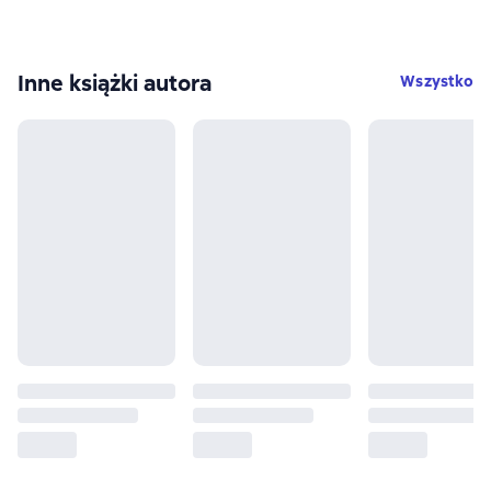
Inne książki autora
Wszystko