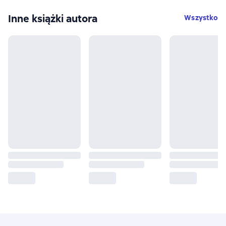
Inne książki autora
Wszystko