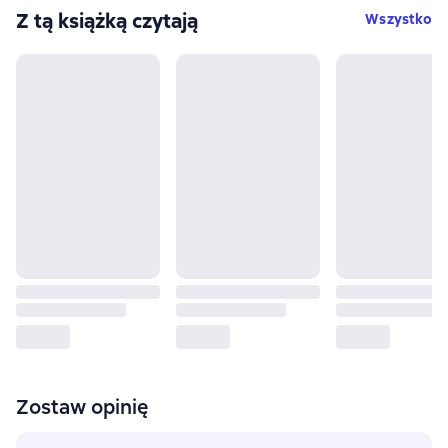
Z tą książką czytają
Wszystko
Zostaw opinię