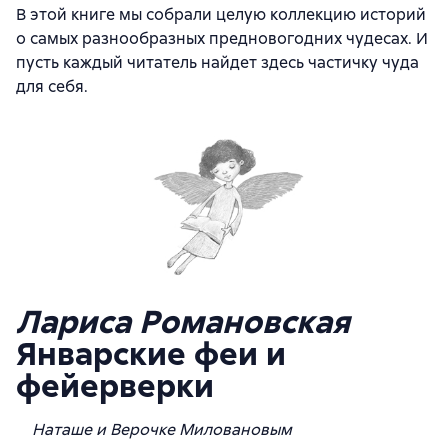
В этой книге мы собрали целую коллекцию историй
о самых разнообразных предновогодних чудесах. И
пусть каждый читатель найдет здесь частичку чуда
для себя.
Лариса Романовская
Январские феи и
фейерверки
Наташе и Верочке Миловановым