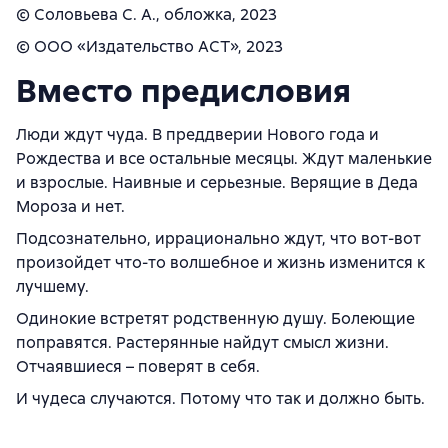
© Соловьева С. А., обложка, 2023
© ООО «Издательство АСТ», 2023
Вместо предисловия
Люди ждут чуда. В преддверии Нового года и
Рождества и все остальные месяцы. Ждут маленькие
и взрослые. Наивные и серьезные. Верящие в Деда
Мороза и нет.
Подсознательно, иррационально ждут, что вот-вот
произойдет что-то волшебное и жизнь изменится к
лучшему.
Одинокие встретят родственную душу. Болеющие
поправятся. Растерянные найдут смысл жизни.
Отчаявшиеся – поверят в себя.
И чудеса случаются. Потому что так и должно быть.