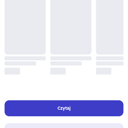
Czytaj