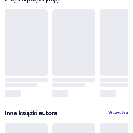
Inne książki autora
Wszystko