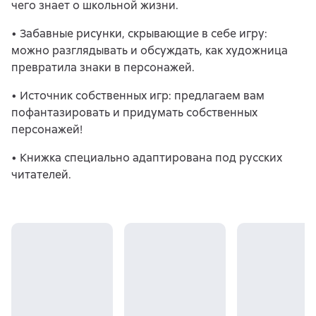
чего знает о школьной жизни.
• Забавные рисунки, скрывающие в себе игру:
можно разглядывать и обсуждать, как художница
превратила знаки в персонажей.
• Источник собственных игр: предлагаем вам
пофантазировать и придумать собственных
персонажей!
• Книжка специально адаптирована под русских
читателей.