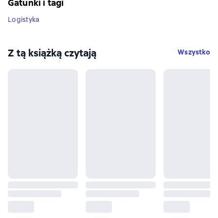
Gatunki i tagi
Logistyka
Z tą książką czytają
Wszystko