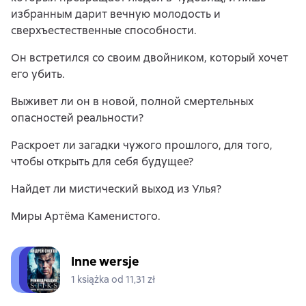
избранным дарит вечную молодость и
сверхъестественные способности.
Он встретился со своим двойником, который хочет
его убить.
Выживет ли он в новой, полной смертельных
опасностей реальности?
Раскроет ли загадки чужого прошлого, для того,
чтобы открыть для себя будущее?
Найдет ли мистический выход из Улья?
Миры Артёма Каменистого.
Inne wersje
1 książka od 11,31 zł