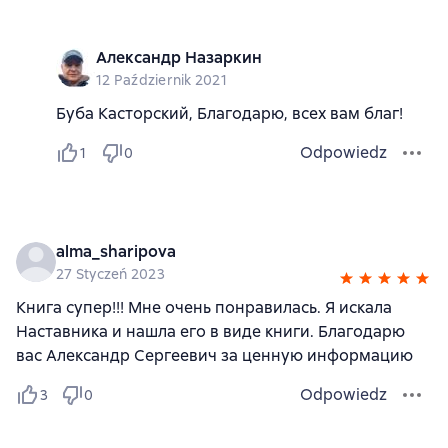
Александр Назаркин
12 Październik 2021
Буба Касторский, Благодарю, всех вам благ!
Odpowiedz
1
0
alma_sharipova
27 Styczeń 2023
Книга супер!!! Мне очень понравилась. Я искала
Наставника и нашла его в виде книги. Благодарю
вас Александр Сергеевич за ценную информацию
Odpowiedz
3
0