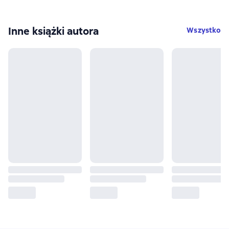
Inne książki autora
Wszystko