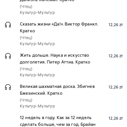
(Чтец)
Культур-Мультур
Сказать жизни «Да!». Виктор Франкл.
12,26 zł
Кратко
(Чтец)
Культур-Мультур
Жить дольше. Наука и искусство
12,26 zł
долголетия. Питер Аттиа. Кратко
(Чтец)
Культур-Мультур
Великая шахматная доска. Збигнев
12,26 zł
Бжезинский. Кратко
(Чтец)
Культур-Мультур
12 недель в году. Как за 12 недель
12,26 zł
сделать больше, чем за год. Брайан