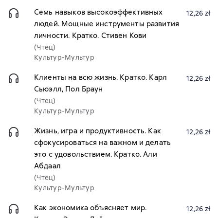
Семь навыков высокоэффективных
12,26 zł
людей. Мощные инструменты развития
личности. Кратко. Стивен Кови
(Чтец)
Культур-Мультур
Клиенты на всю жизнь. Кратко. Карл
12,26 zł
Сьюэлл, Пол Браун
(Чтец)
Культур-Мультур
Жизнь, игра и продуктивность. Как
12,26 zł
сфокусироваться на важном и делать
это с удовольствием. Кратко. Али
Абдаал
(Чтец)
Культур-Мультур
Как экономика объясняет мир.
12,26 zł