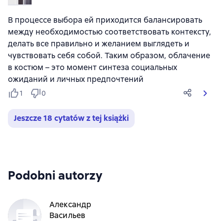
В процессе выбора ей приходится балансировать
между необходимостью соответствовать контексту,
делать все правильно и желанием выглядеть и
чувствовать себя собой. Таким образом, облачение
в костюм – это момент синтеза социальных
ожиданий и личных предпочтений
1
0
Jeszcze 18 cytatów z tej książki
Podobni autorzy
Александр
Васильев