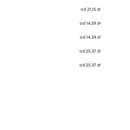
od 21,15 zł
od 14,39 zł
od 14,39 zł
od 25,37 zł
od 25,37 zł