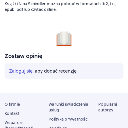
Książki Nina Schindler można pobrać w formatach fb2, txt,
epub, pdf lub czytać online.
Zostaw opinię
Zaloguj się
, aby dodać recenzję
O firmie
Warunki świadczenia
Popularni
usług
autorzy
Kontakt
Polityka prywatności
Wsparcie