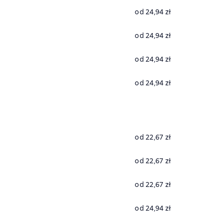
od 24,94 zł
od 24,94 zł
od 24,94 zł
od 24,94 zł
od 22,67 zł
od 22,67 zł
od 22,67 zł
od 24,94 zł