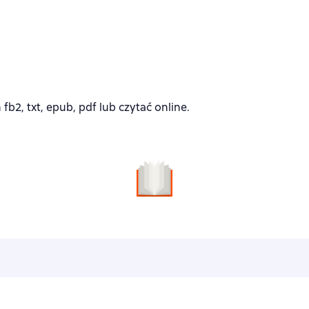
2, txt, epub, pdf lub czytać online.