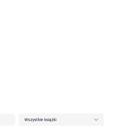
Wszystkie książki