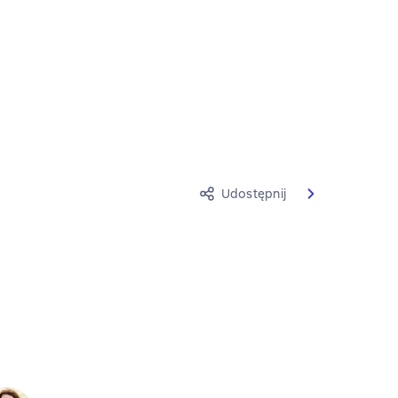
Udostępnij