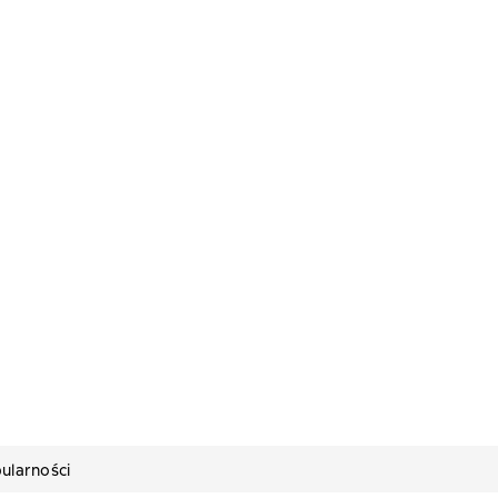
ularności