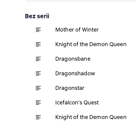
Bez serii
Mother of Winter
Knight of the Demon Queen
Dragonsbane
Dragonshadow
Dragonstar
Icefalcon’s Quest
Knight of the Demon Queen