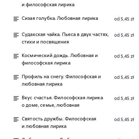
и философская лирика
Сизая голубка. Любовная лирика
od 5,45 zł
Судакская чайка. Пьеса в двух частях,
od 5,45 zł
стихи и посвящения
Космический дождь. Любовная и
od 5,45 zł
философская лирика
Профиль на снегу. Философская и
od 5,45 zł
любовная лирика
Вкус счастья. Философская лирика
od 5,45 zł
о доме, семье, любовная
Святость дружбы. Философская
od 5,45 zł
и любовная лирика