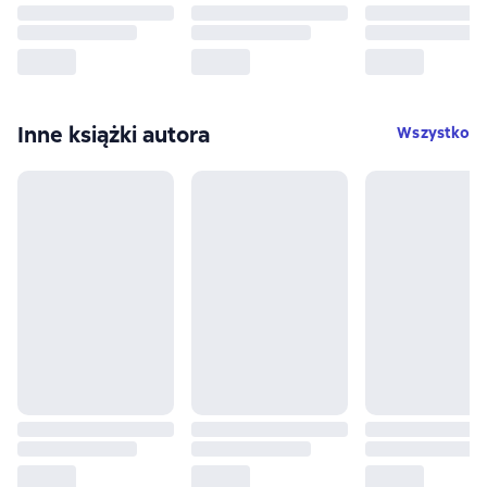
Inne książki autora
Wszystko