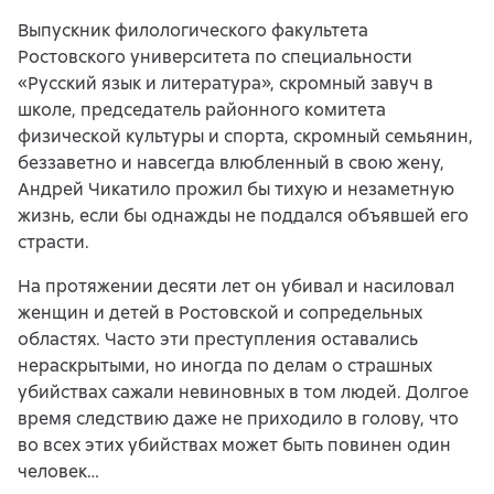
Выпускник филологического факультета
Ростовского университета по специальности
«Русский язык и литература», скромный завуч в
школе, председатель районного комитета
физической культуры и спорта, скромный семьянин,
беззаветно и навсегда влюбленный в свою жену,
Андрей Чикатило прожил бы тихую и незаметную
жизнь, если бы однажды не поддался объявшей его
страсти.
На протяжении десяти лет он убивал и насиловал
женщин и детей в Ростовской и сопредельных
областях. Часто эти преступления оставались
нераскрытыми, но иногда по делам о страшных
убийствах сажали невиновных в том людей. Долгое
время следствию даже не приходило в голову, что
во всех этих убийствах может быть повинен один
человек…