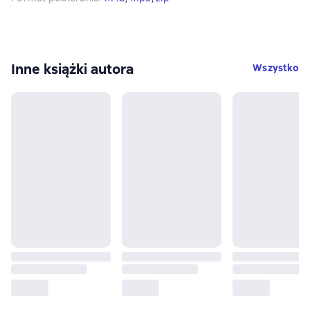
Inne książki autora
Wszystko