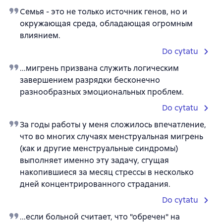
Семья - это не только источник генов, но и
окружающая среда, обладающая огромным
влиянием.
Do cytatu
...мигрень призвана служить логическим
завершением разрядки бесконечно
разнообразных эмоциональных проблем.
Do cytatu
За годы работы у меня сложилось впечатление,
что во многих случаях менструальная мигрень
(как и другие менструальные синдромы)
выполняет именно эту задачу, сгущая
накопившиеся за месяц стрессы в несколько
дней концентрированного страдания.
Do cytatu
...если больной считает, что "обречен" на