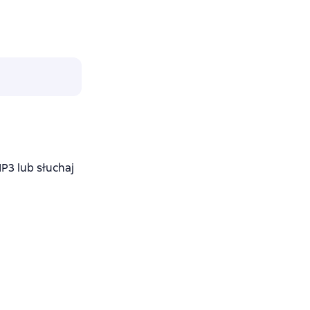
3 lub słuchaj