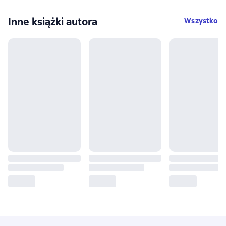
Inne książki autora
Wszystko