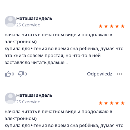
НаташаГандель
25 Czerwiec
начала читать в печатном виде и продолжаю в
электронном)
купила для чтения во время сна ребёнка, думая что
эта книга совсем простая, но что-то в ней
заставляло читать дальше...
Odpowiedz
0
0
НаташаГандель
25 Czerwiec
начала читать в печатном виде и продолжаю в
электронном)
купила для чтения во время сна ребёнка, думая что