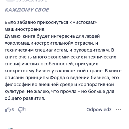
30 Styczeń 2012
КАЖДОМУ СВОЕ
Было забавно прикоснуться к «истокам»
машиностроения.
Думаю, книга будет интересна для людей
«околомашиностроительной» отрасли, и
техническим специалистам, и руководителям. В
книге очень много экономических и технических
специфических особенностей, присущих
конкретному бизнесу в конкретной стране. В книге
описаны принципы Форда о ведении бизнеса, его
философии во внешней среде и корпоративной
культуре. Не жалею, что прочла – но больше для
общего развития.
Odpowiedz
6
1