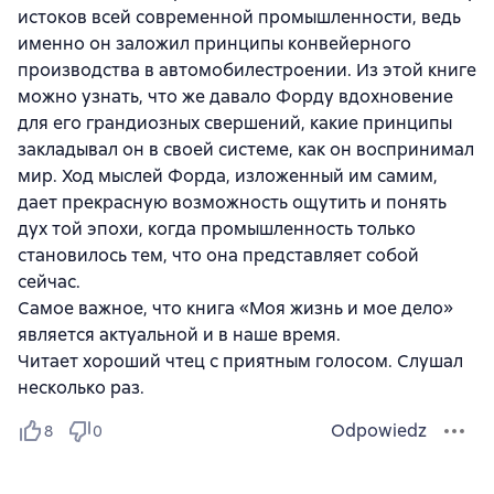
истоков всей современной промышленности, ведь
именно он заложил принципы конвейерного
производства в автомобилестроении. Из этой книге
можно узнать, что же давало Форду вдохновение
для его грандиозных свершений, какие принципы
закладывал он в своей системе, как он воспринимал
мир. Ход мыслей Форда, изложенный им самим,
дает прекрасную возможность ощутить и понять
дух той эпохи, когда промышленность только
становилось тем, что она представляет собой
сейчас.
Самое важное, что книга «Моя жизнь и мое дело»
является актуальной и в наше время.
Читает хороший чтец с приятным голосом. Слушал
несколько раз.
Odpowiedz
8
0