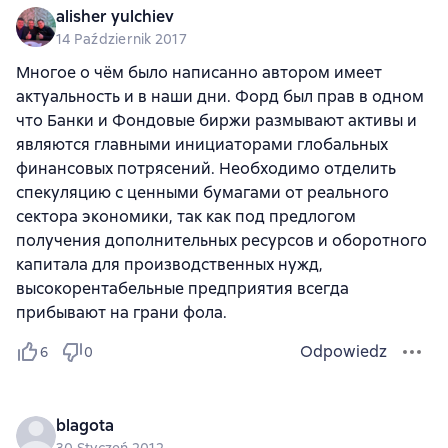
alisher yulchiev
14 Październik 2017
Многое о чём было написанно автором имеет
актуальность и в наши дни. Форд был прав в одном
что Банки и Фондовые биржи размывают активы и
являются главными инициаторами глобальных
финансовых потрясений. Необходимо отделить
спекуляцию с ценными бумагами от реального
сектора экономики, так как под предлогом
получения дополнительных ресурсов и оборотного
капитала для производственных нужд,
высокорентабельные предприятия всегда
прибывают на грани фола.
Odpowiedz
6
0
blagota