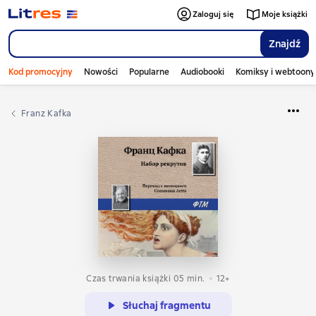
Zaloguj się
Moje książki
Znajdź
Kod promocyjny
Nowości
Popularne
Audiobooki
Komiksy i webtoony
Franz Kafka
Czas trwania książki 05 min.
12+
Słuchaj fragmentu