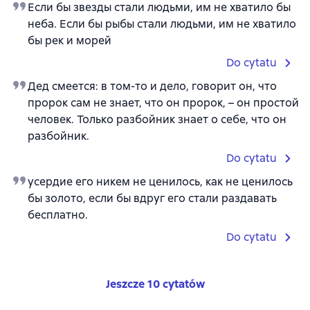
Если бы звезды стали людьми, им не хватило бы
неба. Если бы рыбы стали людьми, им не хватило
бы рек и морей
Do cytatu
Дед смеется: в том-то и дело, говорит он, что
пророк сам не знает, что он пророк, – он простой
человек. Только разбойник знает о себе, что он
разбойник.
Do cytatu
усердие его никем не ценилось, как не ценилось
бы золото, если бы вдруг его стали раздавать
бесплатно.
Do cytatu
Jeszcze 10 cytatów