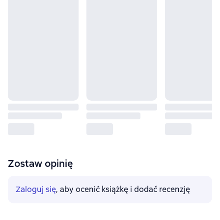
Zostaw opinię
Zaloguj się
, aby ocenić książkę i dodać recenzję