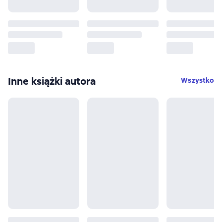
Inne książki autora
Wszystko