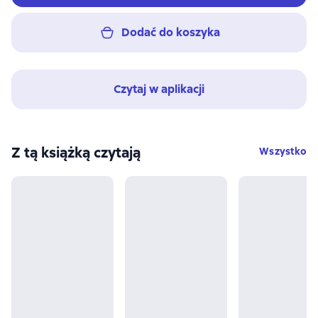
Dodać do koszyka
Czytaj w aplikacji
Z tą książką czytają
Wszystko