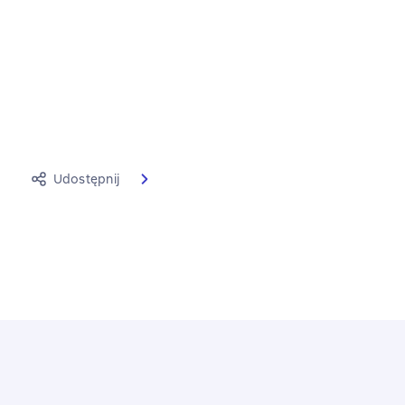
Udostępnij