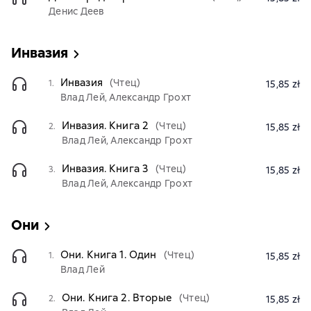
Денис Деев
Инвазия
Инвазия
(Чтец)
1.
15,85 zł
Влад Лей, Александр Грохт
Инвазия. Книга 2
(Чтец)
2.
15,85 zł
Влад Лей, Александр Грохт
Инвазия. Книга 3
(Чтец)
3.
15,85 zł
Влад Лей, Александр Грохт
Они
Они. Книга 1. Один
(Чтец)
1.
15,85 zł
Влад Лей
Они. Книга 2. Вторые
(Чтец)
2.
15,85 zł