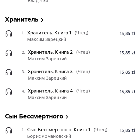
Влад Лей
Хранитель
Хранитель. Книга 1
(Чтец)
1.
15,85 zł
Максим Зарецкий
Хранитель. Книга 2
(Чтец)
2.
15,85 zł
Максим Зарецкий
Хранитель. Книга 3
(Чтец)
3.
15,85 zł
Максим Зарецкий
Хранитель. Книга 4
(Чтец)
4.
15,85 zł
Максим Зарецкий
Сын Бессмертного
Сын Бессмертного. Книга 1
(Чтец)
1.
15,85 zł
Борис Романовский