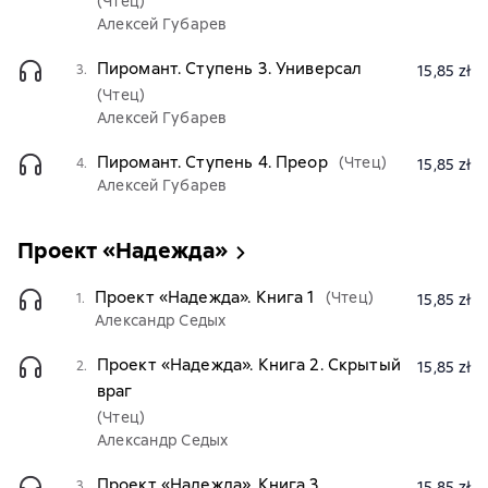
(Чтец)
Алексей Губарев
Пиромант. Ступень 3. Универсал
3.
15,85 zł
(Чтец)
Алексей Губарев
Пиромант. Ступень 4. Преор
(Чтец)
4.
15,85 zł
Алексей Губарев
Проект «Надежда»
Проект «Надежда». Книга 1
(Чтец)
1.
15,85 zł
Александр Седых
Проект «Надежда». Книга 2. Скрытый
2.
15,85 zł
враг
(Чтец)
Александр Седых
Проект «Надежда». Книга 3.
3.
15,85 zł